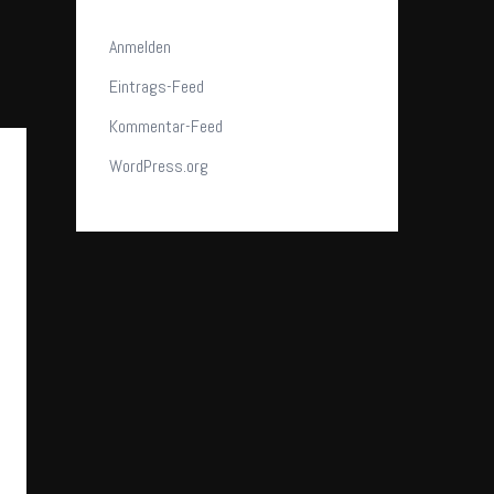
Anmelden
Eintrags-Feed
Kommentar-Feed
WordPress.org