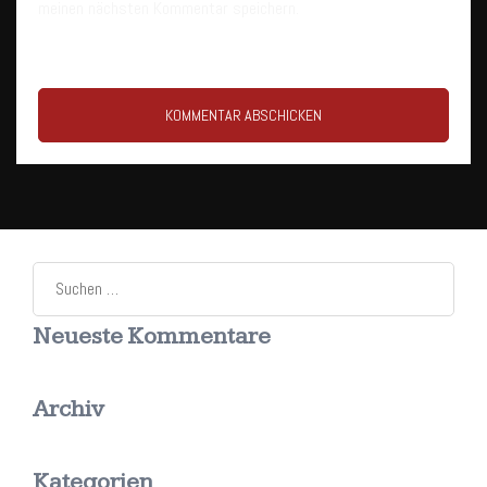
meinen nächsten Kommentar speichern.
Suchen
nach:
Neueste Kommentare
Archiv
Kategorien