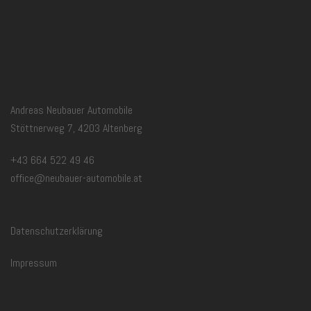
Andreas Neubauer Automobile
Stöttnerweg 7, 4203 Altenberg
+43 664 522 49 46
office@neubauer-automobile.at
Datenschutzerklärung
Impressum