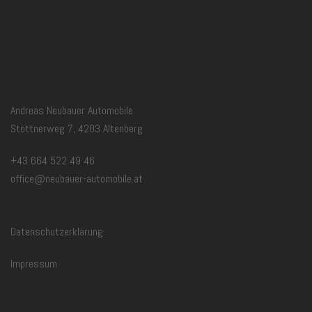
Andreas Neubauer Automobile
Stöttnerweg 7, 4203 Altenberg
+43 664 522 49 46
office@neubauer-automobile.at
Datenschutzerklärung
Impressum