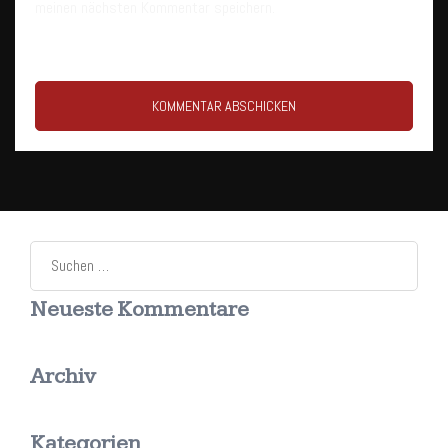
meinen nächsten Kommentar speichern.
Suchen
nach:
Neueste Kommentare
Archiv
Kategorien