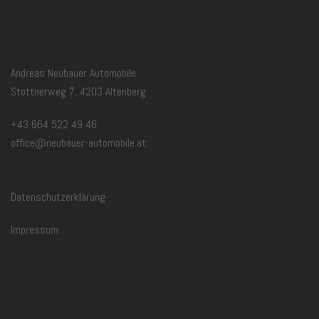
Andreas Neubauer Automobile
Stöttnerweg 7, 4203 Altenberg
+43 664 522 49 46
office@neubauer-automobile.at
Datenschutzerklärung
Impressum