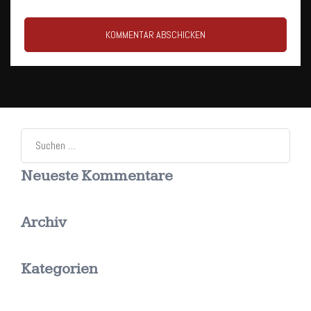
Suchen
nach:
Neueste Kommentare
Archiv
Kategorien