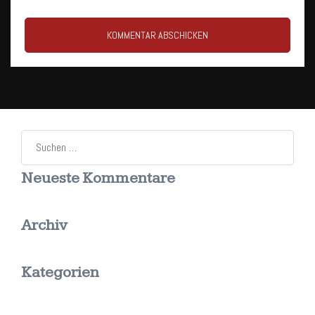
Suchen
nach:
Neueste Kommentare
Archiv
Kategorien