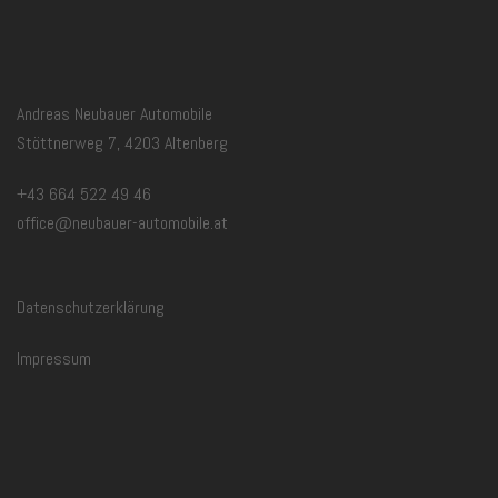
Andreas Neubauer Automobile
Stöttnerweg 7, 4203 Altenberg
+43 664 522 49 46
office@neubauer-automobile.at
Datenschutzerklärung
Impressum